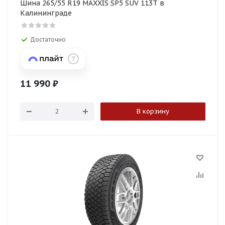
Шина 265/55 R19 MAXXIS SP5 SUV 113T в
Калининграде
Достаточно
11 990
₽
В корзину