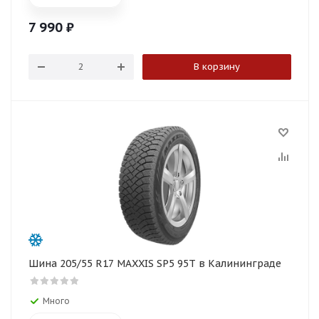
7 990
₽
В корзину
Шина 205/55 R17 MAXXIS SP5 95T в Калининграде
Много