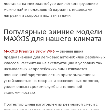
доставка на микроавтобусе или лёгком грузовике —
можно найти подходящий вариант с индексами
нагрузки и скорости под эти задачи.
Популярные зимние модели
MAXXIS для нашего климата
MAXXIS Premitra Snow WP6
— зимняя шина
предназначена для легковых автомобилей различных
классов. Рассчитана на эксплуатацию в условиях так
называемых «европейских» зим. Отличается
повышенной эффективностью при торможении и
устойчивостью на мокрых и заснеженных дорогах,
увеличенным сроком службы и топливной
экономичностью.
Протектор шины изготовлен из резиновой смеси с