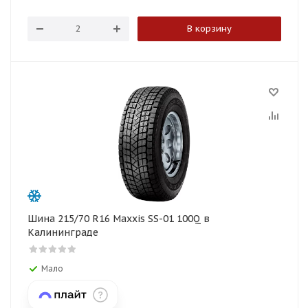
В корзину
Шина 215/70 R16 Maxxis SS-01 100Q в
Калининграде
Мало