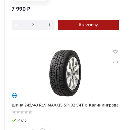
7 990
₽
В корзину
Шина 245/40 R19 MAXXIS SP-02 94T в Калининграде
Мало