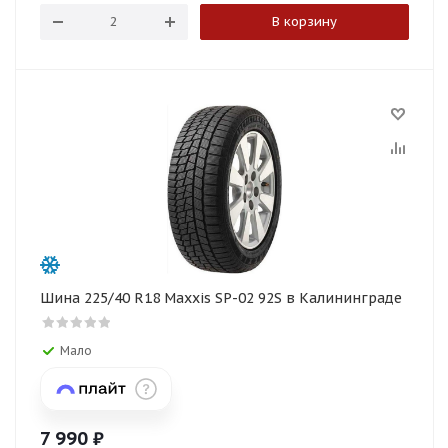
В корзину
Шина 225/40 R18 Maxxis SP-02 92S в Калининграде
Мало
7 990
₽