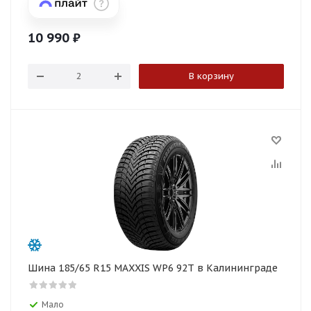
10 990
₽
В корзину
Шина 185/65 R15 MAXXIS WP6 92T в Калининграде
Мало