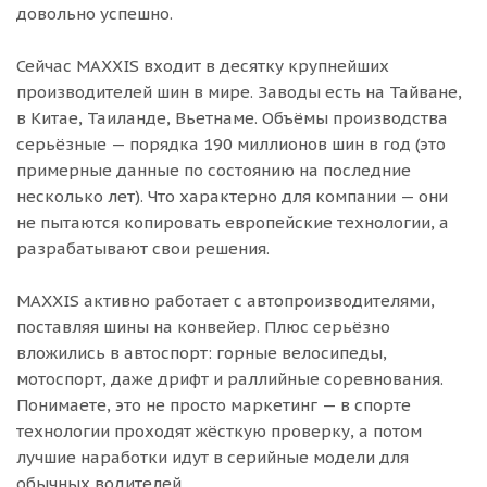
довольно успешно.
Сейчас MAXXIS входит в десятку крупнейших
производителей шин в мире. Заводы есть на Тайване,
в Китае, Таиланде, Вьетнаме. Объёмы производства
серьёзные — порядка 190 миллионов шин в год (это
примерные данные по состоянию на последние
несколько лет). Что характерно для компании — они
не пытаются копировать европейские технологии, а
разрабатывают свои решения.
MAXXIS активно работает с автопроизводителями,
поставляя шины на конвейер. Плюс серьёзно
вложились в автоспорт: горные велосипеды,
мотоспорт, даже дрифт и раллийные соревнования.
Понимаете, это не просто маркетинг — в спорте
технологии проходят жёсткую проверку, а потом
лучшие наработки идут в серийные модели для
обычных водителей.