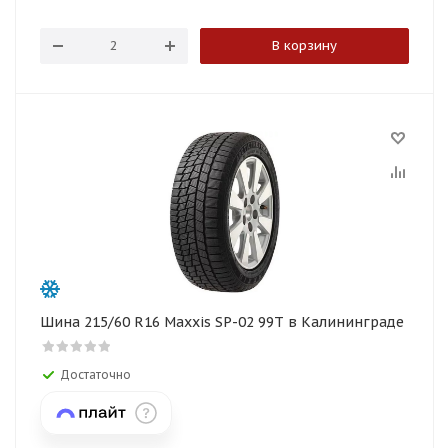
В корзину
Шина 215/60 R16 Maxxis SP-02 99T в Калининграде
Достаточно