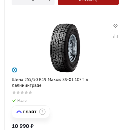
Шина 255/50 R19 Maxxis SS-01 107T в
Калининграде
Мало
10 990
₽