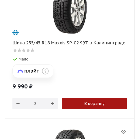
Шина 255/45 R18 Maxxis SP-02 99T в Калининграде
Мало
9 990
₽
В корзину