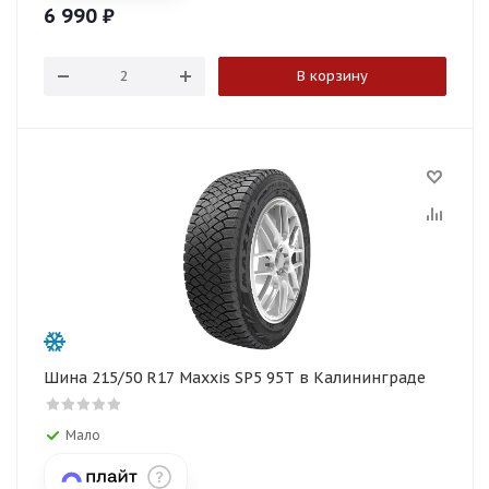
6 990
₽
В корзину
Шина 215/50 R17 Maxxis SP5 95T в Калининграде
Мало