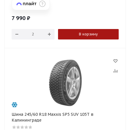
7 990
₽
В корзину
Шина 245/60 R18 Maxxis SP5 SUV 105T в
Калининграде