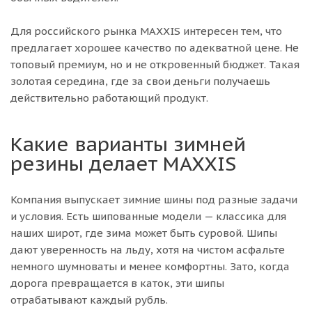
Для российского рынка MAXXIS интересен тем, что
предлагает хорошее качество по адекватной цене. Не
топовый премиум, но и не откровенный бюджет. Такая
золотая середина, где за свои деньги получаешь
действительно работающий продукт.
Какие варианты зимней
резины делает MAXXIS
Компания выпускает зимние шины под разные задачи
и условия. Есть шипованные модели — классика для
наших широт, где зима может быть суровой. Шипы
дают уверенность на льду, хотя на чистом асфальте
немного шумноваты и менее комфортны. Зато, когда
дорога превращается в каток, эти шипы
отрабатывают каждый рубль.