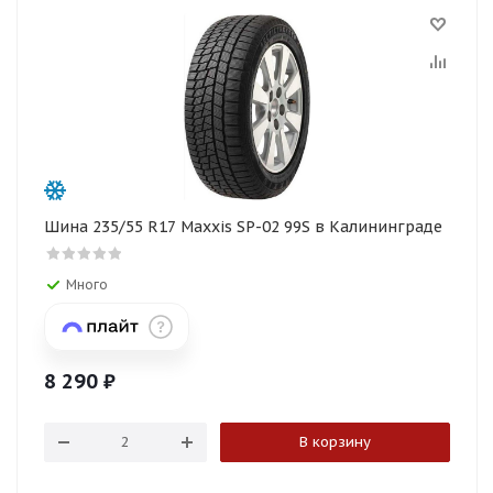
Шина 235/55 R17 Maxxis SP-02 99S в Калининграде
Много
8 290
₽
В корзину