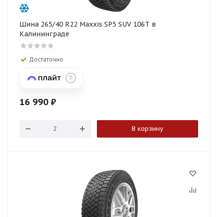
Шина 265/40 R22 Maxxis SP5 SUV 106T в
Калининграде
Достаточно
16 990
₽
В корзину