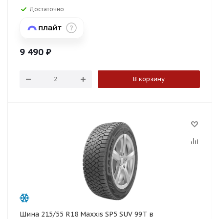
Достаточно
9 490
₽
В корзину
Шина 215/55 R18 Maxxis SP5 SUV 99T в