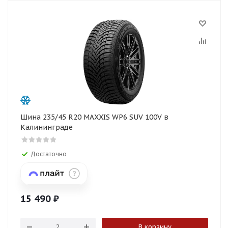
Шина 235/45 R20 MAXXIS WP6 SUV 100V в
Калининграде
Достаточно
15 490
₽
В корзину