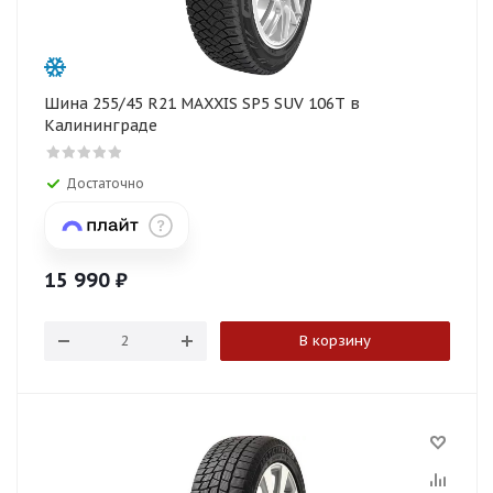
Шина 255/45 R21 MAXXIS SP5 SUV 106T в
Калининграде
Достаточно
15 990
₽
В корзину