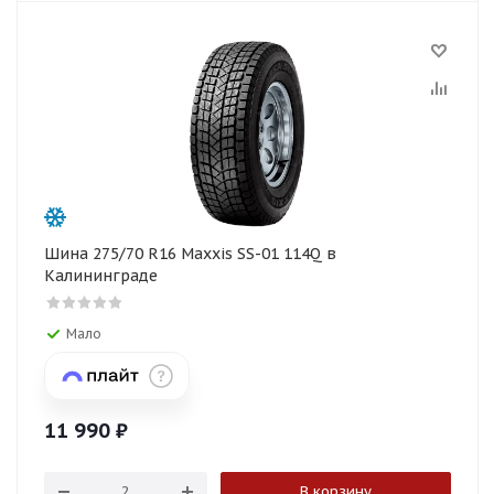
Шина 275/70 R16 Maxxis SS-01 114Q в
Калининграде
Мало
11 990
₽
В корзину