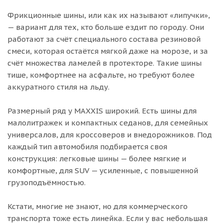
Фрикционные шины, или как их называют «липучки»,
— вариант для тех, кто больше ездит по городу. Они
работают за счёт специального состава резиновой
смеси, которая остаётся мягкой даже на морозе, и за
счёт множества ламелей в протекторе. Такие шины
тише, комфортнее на асфальте, но требуют более
аккуратного стиля на льду.
Размерный ряд у MAXXIS широкий. Есть шины для
малолитражек и компактных седанов, для семейных
универсалов, для кроссоверов и внедорожников. Под
каждый тип автомобиля подбирается своя
конструкция: легковые шины — более мягкие и
комфортные, для SUV — усиленные, с повышенной
грузоподъёмностью.
Кстати, многие не знают, но для коммерческого
транспорта тоже есть линейка. Если у вас небольшая