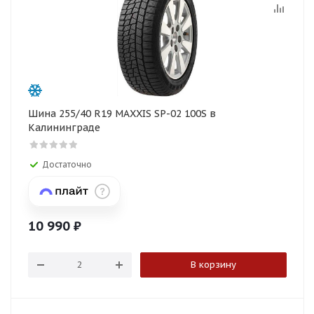
Шина 255/40 R19 MAXXIS SP-02 100S в
Калининграде
Достаточно
10 990
₽
В корзину