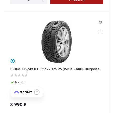
Шина 235/40 R18 Maxxis WP6 95V в Калининграде
Много
8 990
₽