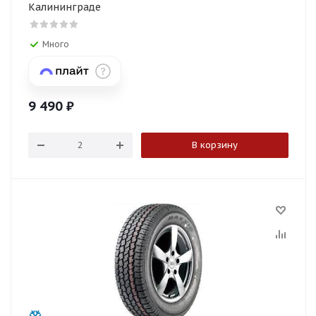
Калининграде
Много
9 490
₽
В корзину