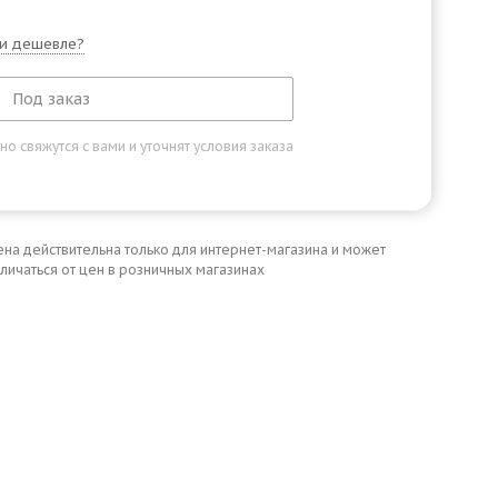
и дешевле?
Под заказ
 свяжутся с вами и уточнят условия заказа
ена действительна только для интернет-магазина и может
личаться от цен в розничных магазинах