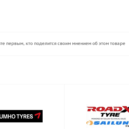
те первым, кто поделится своим мнением об этом товаре