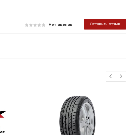
Оставить отзыв
Нет оценок