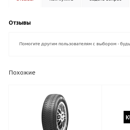
Отзывы
Помогите другим пользователям с выбором - будь
Похожие