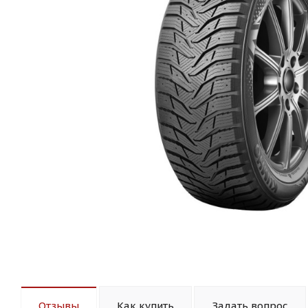
Отзывы
Как купить
Задать вопрос