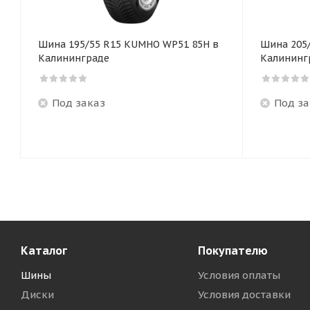
Шина 195/55 R15 KUMHO WP51 85H в
Шина 205
Калининграде
Калининг
Под заказ
Под за
Каталог
Покупателю
Шины
Условия оплаты
Диски
Условия доставки