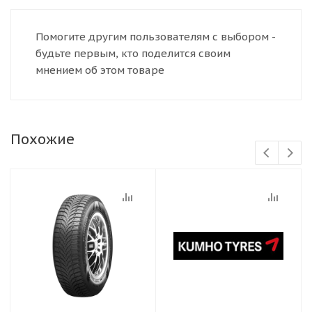
Помогите другим пользователям с выбором -
будьте первым, кто поделится своим
мнением об этом товаре
Похожие