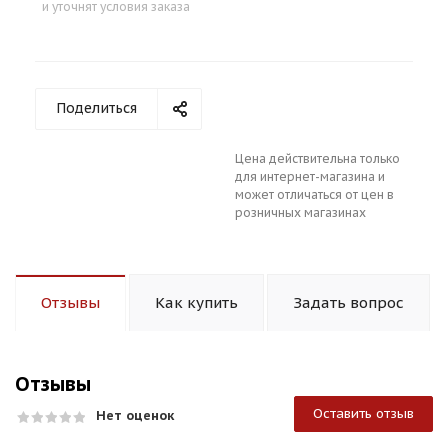
и уточнят условия заказа
Поделиться
Цена действительна только
для интернет-магазина и
может отличаться от цен в
розничных магазинах
Отзывы
Как купить
Задать вопрос
Отзывы
Оставить отзыв
Нет оценок