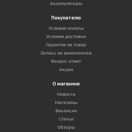
Аккумуляторы
Покупателю
Условия оплаты
Условия доставки
Гарантия на товар
Запись на шиномонтаж
Вопрос-ответ
Акции
О магазине
Новости
Магазины
Вакансии
Статьи
Обзоры