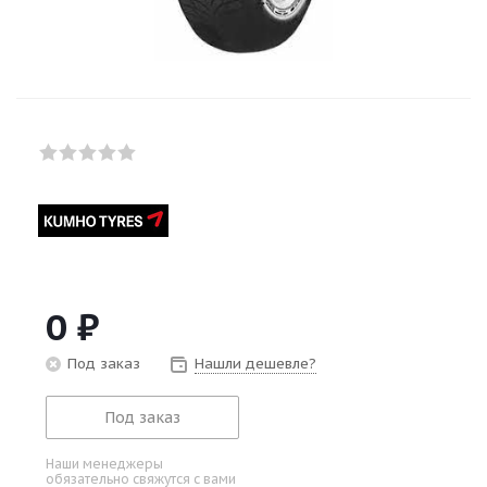
0
₽
Под заказ
Нашли дешевле?
Под заказ
Наши менеджеры
обязательно свяжутся с вами