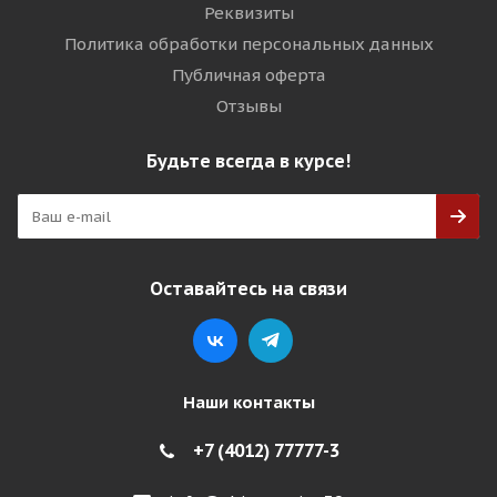
Реквизиты
Политика обработки персональных данных
Публичная оферта
Отзывы
Будьте всегда в курсе!
Оставайтесь на связи
Наши контакты
+7 (4012) 77777-3