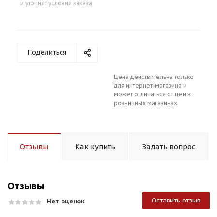
и уточнят условия заказа
Поделиться
Цена действительна только
для интернет-магазина и
может отличаться от цен в
розничных магазинах
Отзывы
Как купить
Задать вопрос
Отзывы
Оставить отзыв
Нет оценок