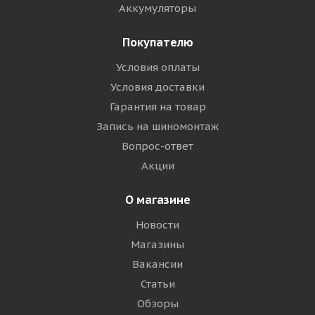
Аккумуляторы
Покупателю
Условия оплаты
Условия доставки
Гарантия на товар
Запись на шиномонтаж
Вопрос-ответ
Акции
О магазине
Новости
Магазины
Вакансии
Статьи
Обзоры