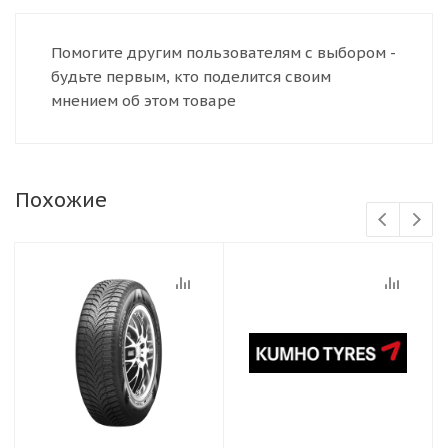
Помогите другим пользователям с выбором -
будьте первым, кто поделится своим
мнением об этом товаре
Похожие