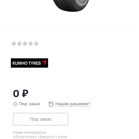
0
₽
Под заказ
Нашли дешевле?
Под заказ
Наши менеджеры
обязательно свяжутся с вами