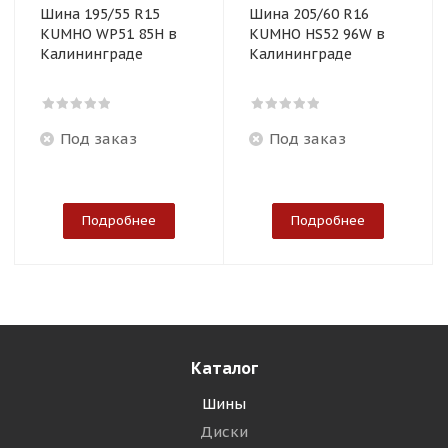
Шина 195/55 R15
Шина 205/60 R16
KUMHO WP51 85H в
KUMHO HS52 96W в
Калининграде
Калининграде
Под заказ
Под заказ
Подробнее
Подробнее
Каталог
Шины
Диски