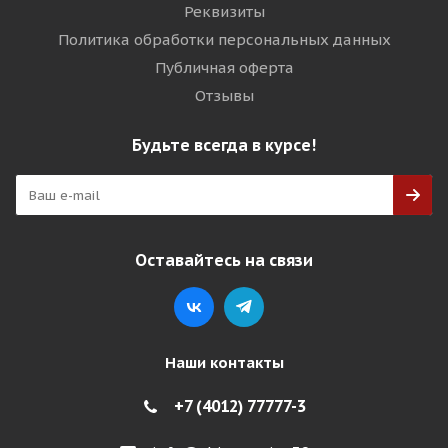
Реквизиты
Политика обработки персональных данных
Публичная оферта
Отзывы
Будьте всегда в курсе!
Оставайтесь на связи
Наши контакты
+7 (4012) 77777-3