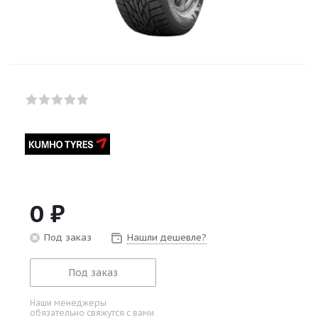
0
₽
Под заказ
Нашли дешевле?
Под заказ
Наши менеджеры
обязательно свяжутся с вами