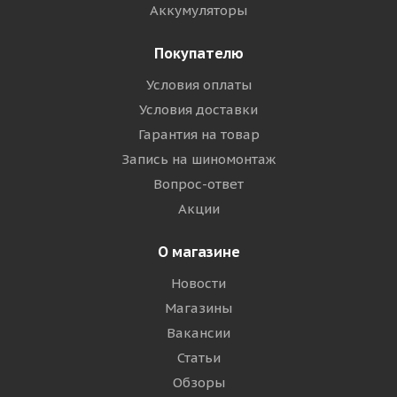
Аккумуляторы
Покупателю
Условия оплаты
Условия доставки
Гарантия на товар
Запись на шиномонтаж
Вопрос-ответ
Акции
О магазине
Новости
Магазины
Вакансии
Статьи
Обзоры