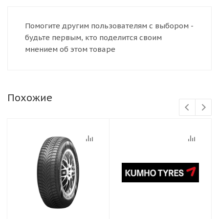
Помогите другим пользователям с выбором -
будьте первым, кто поделится своим
мнением об этом товаре
Похожие