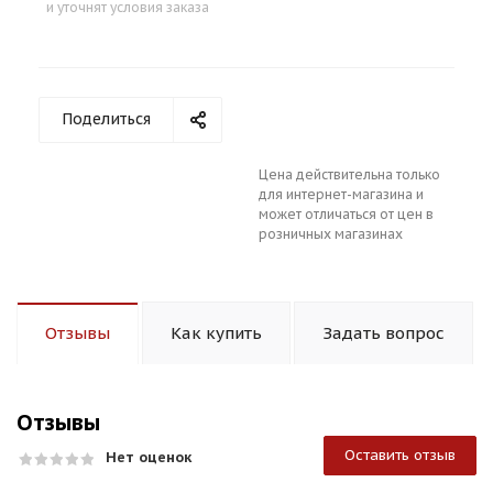
и уточнят условия заказа
Поделиться
Цена действительна только
для интернет-магазина и
может отличаться от цен в
розничных магазинах
Отзывы
Как купить
Задать вопрос
Отзывы
Оставить отзыв
Нет оценок