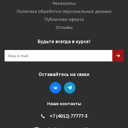
Реквизиты
Политика обработки персональных данных
Публичная оферта
Отзывы
Будьте всегда в курсе!
Оставайтесь на связи
Наши контакты
+7 (4012) 77777-3