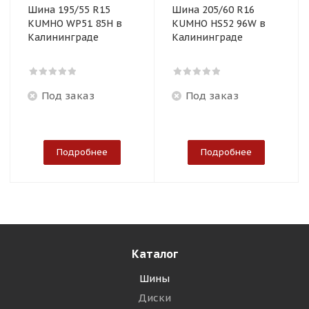
Шина 195/55 R15
Шина 205/60 R16
KUMHO WP51 85H в
KUMHO HS52 96W в
Калининграде
Калининграде
Под заказ
Под заказ
Подробнее
Подробнее
Каталог
Шины
Диски